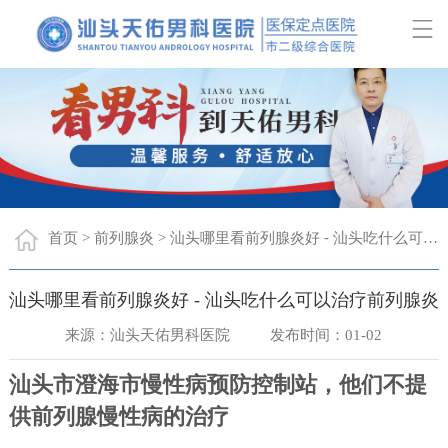
首页
前列腺炎
汕头哪里看前列腺炎好 - 汕头吃什么可以治疗前列腺炎
>
>
汕头哪里看前列腺炎好 - 汕头吃什么可以治疗前列腺炎
来源：汕头天佑男科医院
发布时间：01-02
汕头市澄海市慢性病预防控制站，他们不提
供前列腺慢性病的治疗