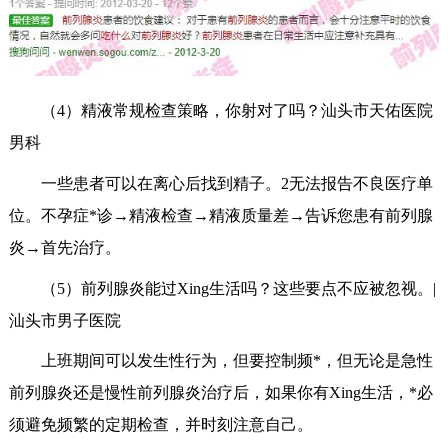
（4）精液常规检查策略，你射对了吗？汕头市天佑医院
男科
一些患者可以在离心后找到精子。2无法报告不良医疗单
位。不孕症*诊→精液检查→精液质量差→告诉您患有前列腺
炎→首先治疗。
（5）前列腺炎能过Xing生活吗？这些要点不应被忽视。|
汕头市男子医院
上班期间可以发生性行为，但要控制频*，但无论是急性
前列腺炎还是慢性前列腺炎治疗后，如果你有Xing生活，*必
须避免频繁的定期检查，并时刻注意自己。