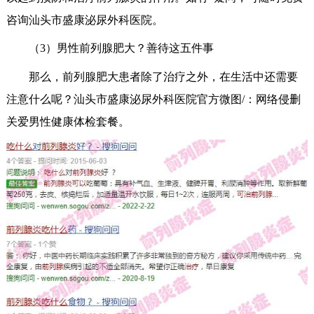
咨询汕头市盛康泌尿外科医院。
（3）男性前列腺肥大？善待这五件事
那么，前列腺肥大患者除了治疗之外，在生活中还需要
注意什么呢？汕头市盛康泌尿外科医院官方微图/：网络侵删
关爱男性健康体检套餐。