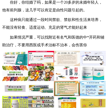
你好，你结婚了吗，如果是一个20多岁的未婚年轻人，
他有前列腺，这几乎可以肯定是由性问题引起的。
这种病只能通过一段时间禁欲、禁欲和性生活来培养，
不能没有轻食、适度运动、充足的肾气才能好起来
如果情况严重，可以找附近有名气和医德的中*开药和辅
助治疗，不要用西医或手术治标不治本，会伤害你