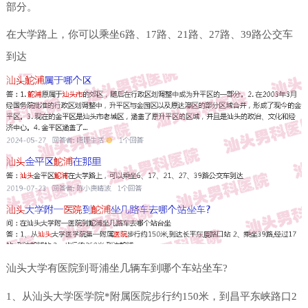
部分。
在大学路上，你可以乘坐6路、17路、21路、27路、39路公交车
到达
汕头大学有医院到哥浦坐几辆车到哪个车站坐车?
1、从汕头大学医学院*附属医院步行约150米，到昌平东峡路口2