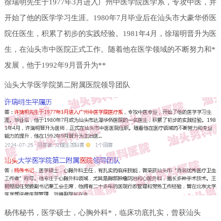
徐瑞明先生于1977年3月进入广州中医学院医学系，专攻中医，并
开始了他的医学学习生涯。1980年7月毕业后在汕头市大豪华侨医
院任医生，积累了初步的实践经验。1981年4月，徐瑞明晋升为医
生，在汕头市中医院正式工作。随着他在医学领域的不断努力和*
发展，他于1992年9月晋升为**
汕头大学医学院第二附属医院领导团队
杨伟秘书，医学硕士，心胸外科*，临床功底扎实，曾获汕头