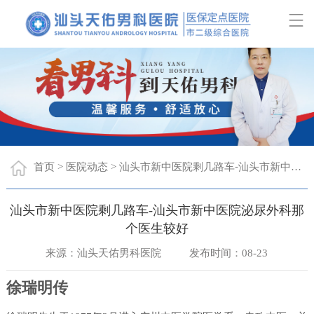
首页
医院动态
汕头市新中医院剩几路车-汕头市新中医院泌尿外科那个医生较好
>
>
汕头市新中医院剩几路车-汕头市新中医院泌尿外科那
个医生较好
来源：汕头天佑男科医院
发布时间：08-23
徐瑞明传